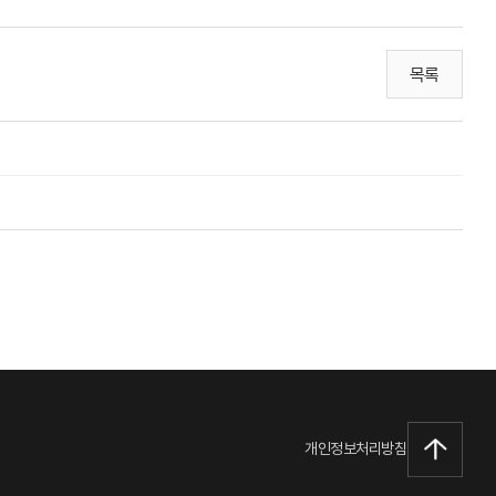
목록
개인정보처리방침