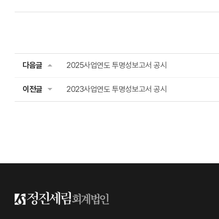
다음글
2025사업연도 투명성보고서 공시
이전글
2023사업연도 투명성보고서 공시