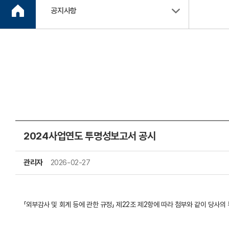
공지사항
2024사업연도 투명성보고서 공시
관리자
2026-02-27
「외부감사 및 회계 등에 관한 규정」 제22조 제2항에 따라 첨부와 같이 당사