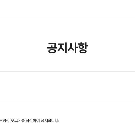
공지사항
의 투명성 보고서를 작성하여 공시합니다.