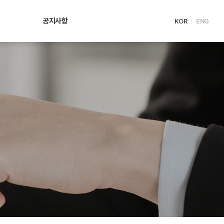
공지사항
KOR
ENG