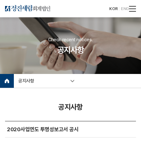
KOR
ENG
Check recent notices.
공지사항
공지사항
공지사항
2020사업연도 투명성보고서 공시