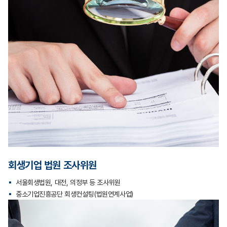
회생기업 법원 조사위원
서울회생법원, 대전, 의정부 등 조사위원
중소기업진흥공단 회생컨설팅(법원연계사업)