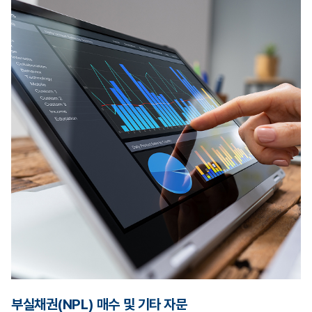
부실채권(NPL) 매수 및 기타 자문