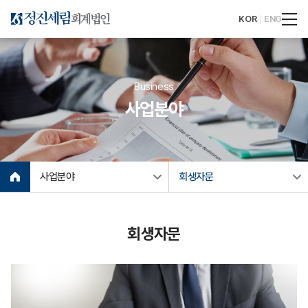
KOR
ENG
Business
사업분야
사업분야
회생자문
회생자문