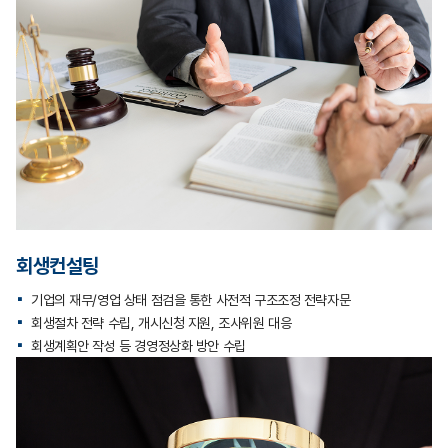
회생컨설팅
기업의 재무/영업 상태 점검을 통한 사전적 구조조정 전략자문
회생절차 전략 수립, 개시신청 지원, 조사위원 대응
회생계획안 작성 등 경영정상화 방안 수립